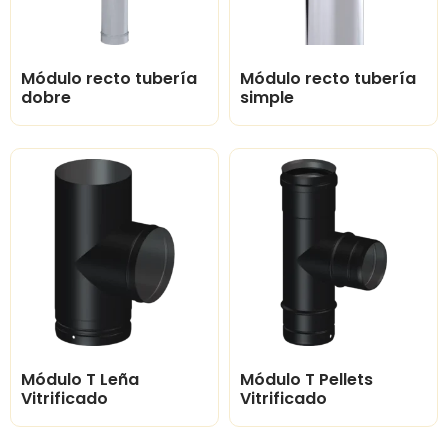
Módulo recto tubería
Módulo recto tubería
dobre
simple
Módulo T Leña
Módulo T Pellets
Vitrificado
Vitrificado