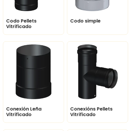
Codo Pellets
Codo simple
Vitrificado
Conexión Leña
Conexións Pellets
Vitrificado
Vitrificado