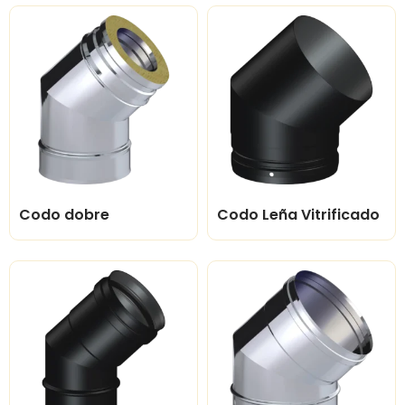
Codo dobre
Codo Leña Vitrificado