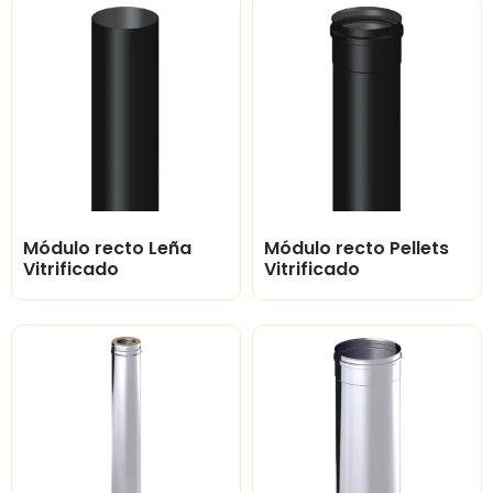
Módulo recto Leña
Módulo recto Pellets
Vitrificado
Vitrificado