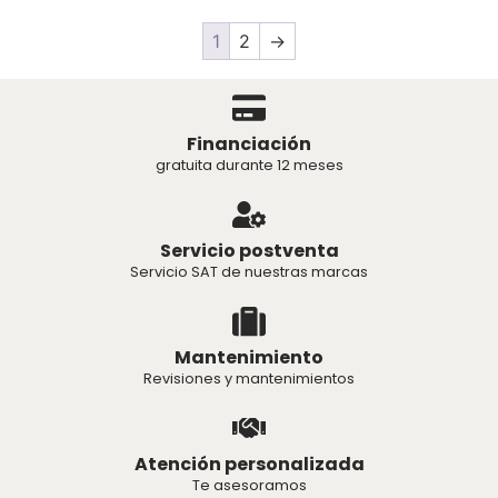
1
2
→
Financiación
gratuita durante 12 meses
Servicio postventa
Servicio SAT de nuestras marcas
Mantenimiento
Revisiones y mantenimientos
Atención personalizada
Te asesoramos