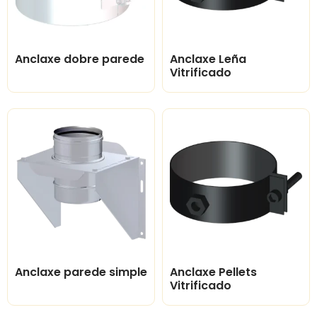
Anclaxe dobre parede
Anclaxe Leña
Vitrificado
Anclaxe parede simple
Anclaxe Pellets
Vitrificado