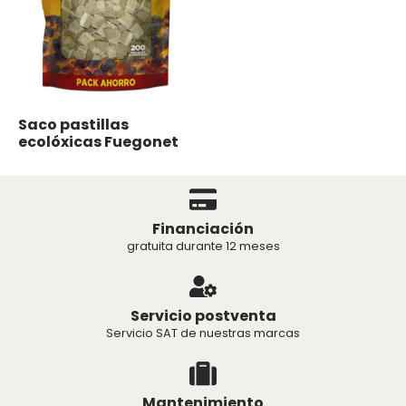
Saco pastillas
ecolóxicas Fuegonet
Financiación
gratuita durante 12 meses
Servicio postventa
Servicio SAT de nuestras marcas
Mantenimiento