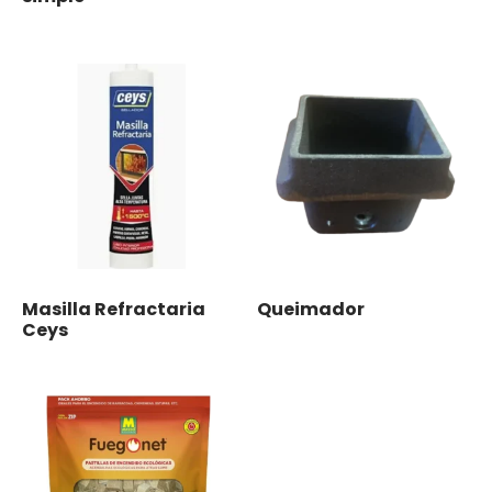
Masilla Refractaria
Queimador
Ceys