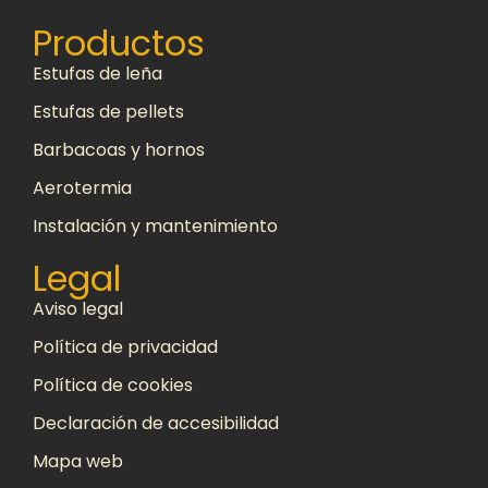
Productos
Estufas de leña
Estufas de pellets
Barbacoas y hornos
Aerotermia
Instalación y mantenimiento
Legal
Aviso legal
Política de privacidad
Política de cookies
Declaración de accesibilidad
Mapa web