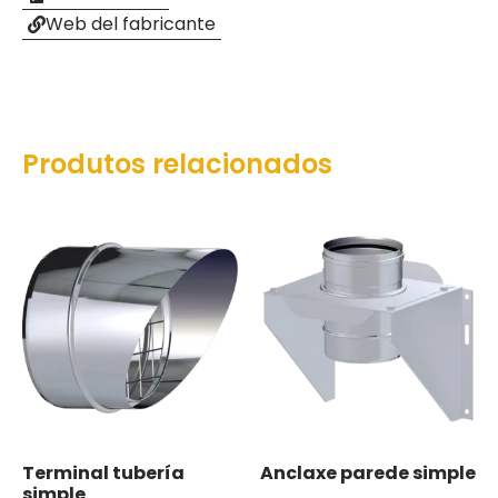
Web del fabricante
Produtos relacionados
Terminal tubería
Anclaxe parede simple
simple