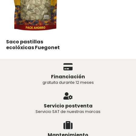
Saco pastillas
ecolóxicas Fuegonet
Financiación
gratuita durante 12 meses
Servicio postventa
Servicio SAT de nuestras marcas
Mantenimiento