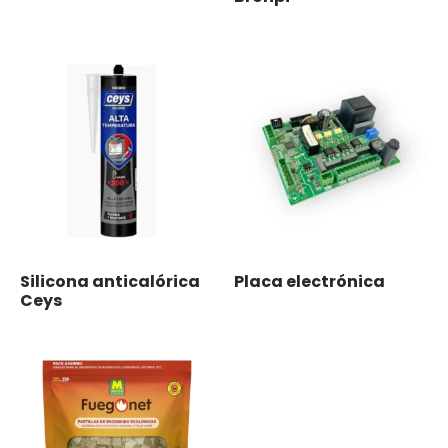
Silicona anticalórica
Placa electrónica
Ceys