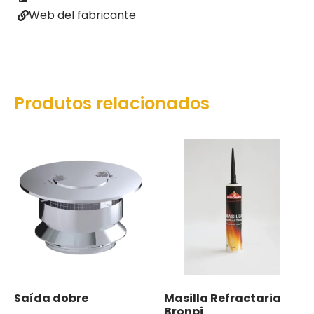
Web del fabricante
Produtos relacionados
Saída dobre
Masilla Refractaria
Bronpi