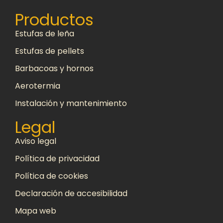
Productos
Estufas de leña
Estufas de pellets
Barbacoas y hornos
Aerotermia
Instalación y mantenimiento
Legal
Aviso legal
Política de privacidad
Política de cookies
Declaración de accesibilidad
Mapa web