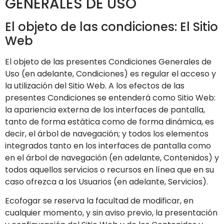
GENERALES DE USO
El objeto de las condiciones: El Sitio
Web
El objeto de las presentes Condiciones Generales de
Uso (en adelante, Condiciones) es regular el acceso y
la utilización del Sitio Web. A los efectos de las
presentes Condiciones se entenderá como Sitio Web:
la apariencia externa de los interfaces de pantalla,
tanto de forma estática como de forma dinámica, es
decir, el árbol de navegación; y todos los elementos
integrados tanto en los interfaces de pantalla como
en el árbol de navegación (en adelante, Contenidos) y
todos aquellos servicios o recursos en línea que en su
caso ofrezca a los Usuarios (en adelante, Servicios).
Ecofogar
se reserva la facultad de modificar, en
cualquier momento, y sin aviso previo, la presentación