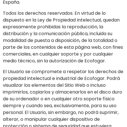
España.
Todos los derechos reservados. En virtud de lo
dispuesto en la Ley de Propiedad Intelectual, quedan
expresamente prohibidas la reproducción, la
distribución y la comunicación pública, incluida su
modalidad de puesta a disposición, de la totalidad o
parte de los contenidos de esta página web, con fines
comerciales, en cualquier soporte y por cualquier
medio técnico, sin la autorización de
Ecofogar
.
El Usuario se compromete a respetar los derechos de
propiedad intelectual e industrial de
Ecofogar
. Podrá
visualizar los elementos del Sitio Web o incluso
imprimirlos, copiarlos y almacenarlos en el disco duro
de su ordenador o en cualquier otro soporte físico
siempre y cuando sea, exclusivamente, para su uso
personal. El Usuario, sin embargo, no podrá suprimir,
alterar, o manipular cualquier dispositivo de
protección o sistema de seguridad que estuviera