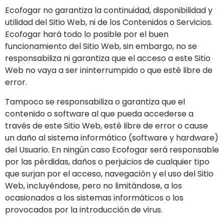
Ecofogar
no garantiza la continuidad, disponibilidad y
utilidad del Sitio Web, ni de los Contenidos o Servicios.
Ecofogar
hará todo lo posible por el buen
funcionamiento del Sitio Web, sin embargo, no se
responsabiliza ni garantiza que el acceso a este Sitio
Web no vaya a ser ininterrumpido o que esté libre de
error.
Tampoco se responsabiliza o garantiza que el
contenido o software al que pueda accederse a
través de este Sitio Web, esté libre de error o cause
un daño al sistema informático (software y hardware)
del Usuario. En ningún caso
Ecofogar
será responsable
por las pérdidas, daños o perjuicios de cualquier tipo
que surjan por el acceso, navegación y el uso del Sitio
Web, incluyéndose, pero no limitándose, a los
ocasionados a los sistemas informáticos o los
provocados por la introducción de virus.