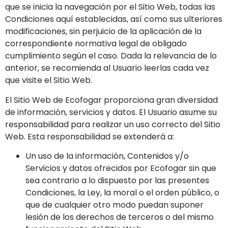
que se inicia la navegación por el Sitio Web, todas las
Condiciones aquí establecidas, así como sus ulteriores
modificaciones, sin perjuicio de la aplicación de la
correspondiente normativa legal de obligado
cumplimiento según el caso. Dada la relevancia de lo
anterior, se recomienda al Usuario leerlas cada vez
que visite el Sitio Web.
El Sitio Web de
Ecofogar
proporciona gran diversidad
de información, servicios y datos. El Usuario asume su
responsabilidad para realizar un uso correcto del Sitio
Web. Esta responsabilidad se extenderá a:
Un uso de la información, Contenidos y/o
Servicios y datos ofrecidos por
Ecofogar
sin que
sea contrario a lo dispuesto por las presentes
Condiciones, la Ley, la moral o el orden público, o
que de cualquier otro modo puedan suponer
lesión de los derechos de terceros o del mismo