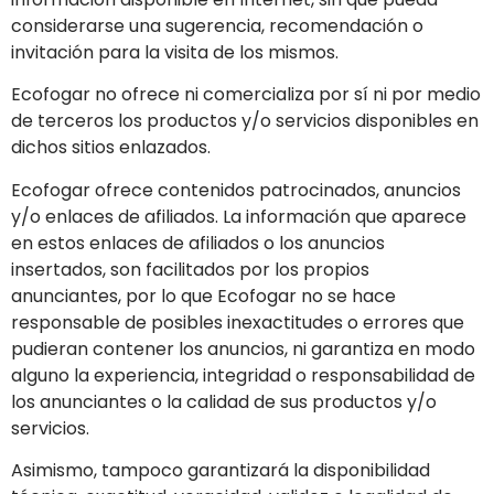
considerarse una sugerencia, recomendación o
invitación para la visita de los mismos.
Ecofogar
no ofrece ni comercializa por sí ni por medio
de terceros los productos y/o servicios disponibles en
dichos sitios enlazados.
Ecofogar
ofrece contenidos patrocinados, anuncios
y/o enlaces de afiliados. La información que aparece
en estos enlaces de afiliados o los anuncios
insertados, son facilitados por los propios
anunciantes, por lo que
Ecofogar
no se hace
responsable de posibles inexactitudes o errores que
pudieran contener los anuncios, ni garantiza en modo
alguno la experiencia, integridad o responsabilidad de
los anunciantes o la calidad de sus productos y/o
servicios.
Asimismo, tampoco garantizará la disponibilidad