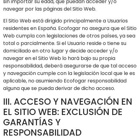
sin importar su edad, que puedan acceder y/o
navegar por las páginas del Sitio Web.
El Sitio Web está dirigido principalmente a Usuarios
residentes en
España
.
Ecofogar
no asegura que el Sitio
Web cumpla con legislaciones de otros países, ya sea
total o parcialmente. Si el Usuario reside o tiene su
domiciliado en otro lugar y decide acceder y/o
navegar en el Sitio Web lo hará bajo su propia
responsabilidad, deberá asegurarse de que tal acceso
y navegación cumple con la legislación local que le es
aplicable, no asumiendo
Ecofogar
responsabilidad
alguna que se pueda derivar de dicho acceso.
III. ACCESO Y NAVEGACIÓN EN
EL SITIO WEB: EXCLUSIÓN DE
GARANTÍAS Y
RESPONSABILIDAD