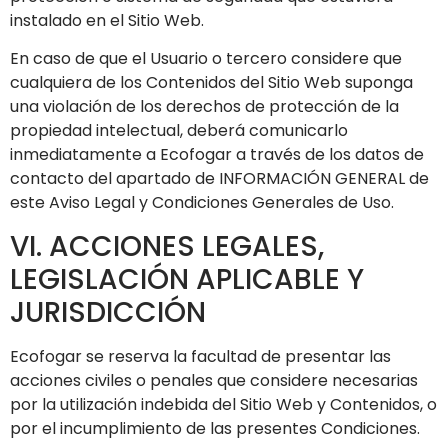
instalado en el Sitio Web.
En caso de que el Usuario o tercero considere que
cualquiera de los Contenidos del Sitio Web suponga
una violación de los derechos de protección de la
propiedad intelectual, deberá comunicarlo
inmediatamente a
Ecofogar
a través de los datos de
contacto del apartado de INFORMACIÓN GENERAL de
este Aviso Legal y Condiciones Generales de Uso.
VI. ACCIONES LEGALES,
LEGISLACIÓN APLICABLE Y
JURISDICCIÓN
Ecofogar
se reserva la facultad de presentar las
acciones civiles o penales que considere necesarias
por la utilización indebida del Sitio Web y Contenidos, o
por el incumplimiento de las presentes Condiciones.