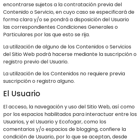
encontrarse sujetos a la contratación previa del
Contenido o Servicio, en cuyo caso se especificará de
forma clara y/o se pondrá a disposición del Usuario
las correspondientes Condiciones Generales o
Particulares por las que esto se rija.
La utilización de alguno de los Contenidos o Servicios
del Sitio Web podrá hacerse mediante la suscripción o
registro previo del Usuario.
La utilización de los Contenidos no requiere previa
suscripción o registro alguno.
El Usuario
El acceso, la navegación y uso del Sitio Web,
así como
por los espacios habilitados para interactuar entre los
Usuarios, y el Usuario y
Ecofogar
, como los
comentarios y/o espacios de blogging,
confiere la
condición de Usuario, por lo que se aceptan, desde