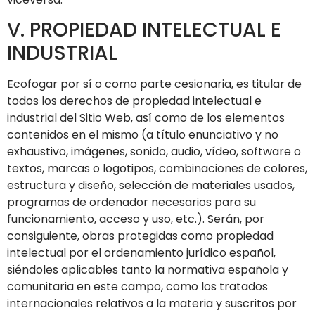
V. PROPIEDAD INTELECTUAL E
INDUSTRIAL
Ecofogar
por sí o como parte cesionaria, es titular de
todos los derechos de propiedad intelectual e
industrial del Sitio Web, así como de los elementos
contenidos en el mismo (a título enunciativo y no
exhaustivo, imágenes, sonido, audio, vídeo, software o
textos, marcas o logotipos, combinaciones de colores,
estructura y diseño, selección de materiales usados,
programas de ordenador necesarios para su
funcionamiento, acceso y uso, etc.). Serán, por
consiguiente, obras protegidas como propiedad
intelectual por el ordenamiento jurídico español,
siéndoles aplicables tanto la normativa española y
comunitaria en este campo, como los tratados
internacionales relativos a la materia y suscritos por