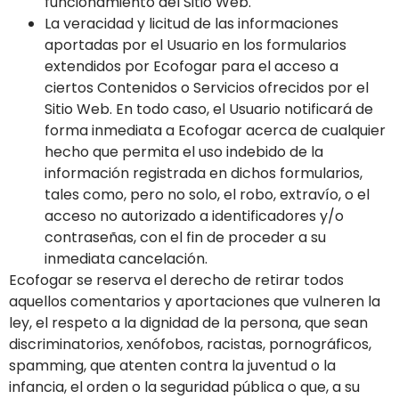
funcionamiento del Sitio Web.
La veracidad y licitud de las informaciones
aportadas por el Usuario en los formularios
extendidos por
Ecofogar
para el acceso a
ciertos Contenidos o Servicios ofrecidos por el
Sitio Web. En todo caso, el Usuario notificará de
forma inmediata a
Ecofogar
acerca de cualquier
hecho que permita el uso indebido de la
información registrada en dichos formularios,
tales como, pero no solo, el robo, extravío, o el
acceso no autorizado a identificadores y/o
contraseñas, con el fin de proceder a su
inmediata cancelación.
Ecofogar
se reserva el derecho de retirar todos
aquellos comentarios y aportaciones que vulneren la
ley, el respeto a la dignidad de la persona, que sean
discriminatorios, xenófobos, racistas, pornográficos,
spamming, que atenten contra la juventud o la
infancia, el orden o la seguridad pública o que, a su