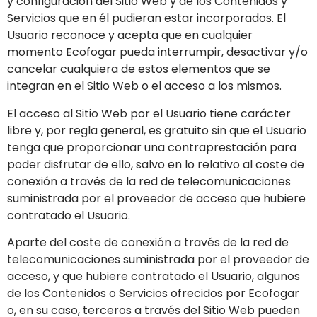
y configuración del Sitio Web y de los Contenidos y
Servicios que en él pudieran estar incorporados. El
Usuario reconoce y acepta que en cualquier
momento
Ecofogar
pueda interrumpir, desactivar y/o
cancelar cualquiera de estos elementos que se
integran en el Sitio Web o el acceso a los mismos.
El acceso al Sitio Web por el Usuario tiene carácter
libre y, por regla general, es gratuito sin que el Usuario
tenga que proporcionar una contraprestación para
poder disfrutar de ello, salvo en lo relativo al coste de
conexión a través de la red de telecomunicaciones
suministrada por el proveedor de acceso que hubiere
contratado el Usuario.
Aparte del coste de conexión a través de la red de
telecomunicaciones suministrada por el proveedor de
acceso, y que hubiere contratado el Usuario, algunos
de los Contenidos o Servicios ofrecidos por
Ecofogar
o, en su caso, terceros a través del Sitio Web pueden