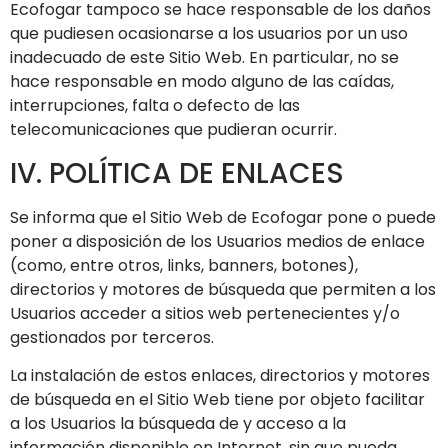
Ecofogar
tampoco se hace responsable de los daños
que pudiesen ocasionarse a los usuarios por un uso
inadecuado de este Sitio Web. En particular, no se
hace responsable en modo alguno de las caídas,
interrupciones, falta o defecto de las
telecomunicaciones que pudieran ocurrir.
IV. POLÍTICA DE ENLACES
Se informa que el Sitio Web de
Ecofogar
pone o puede
poner a disposición de los Usuarios medios de enlace
(como, entre otros, links, banners, botones),
directorios y motores de búsqueda que permiten a los
Usuarios acceder a sitios web pertenecientes y/o
gestionados por terceros.
La instalación de estos enlaces, directorios y motores
de búsqueda en el Sitio Web tiene por objeto facilitar
a los Usuarios la búsqueda de y acceso a la
información disponible en Internet, sin que pueda