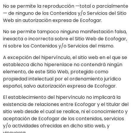
No se permite la reproducción —total o parcialmente
— de ninguno de los Contenidos y/o Servicios del Sitio
Web sin autorización expresa de
Ecofogar
.
No se permite tampoco ninguna manifestación falsa,
inexacta o incorrecta sobre el Sitio Web de
Ecofogar
,
ni sobre los Contenidos y/o Servicios del mismo.
A excepción del hipervínculo, el sitio web en el que se
establezca dicho hiperenlace no contendrá ningún
elemento, de este Sitio Web, protegido como
propiedad intelectual por el ordenamiento jurídico
español, salvo autorización expresa de
Ecofogar
.
El establecimiento del hipervínculo no implicará la
existencia de relaciones entre
Ecofogar
y el titular del
sitio web desde el cual se realice, ni el conocimiento y
aceptación de
Ecofogar
de los contenidos, servicios
y/o actividades ofrecidas en dicho sitio web, y
viceversa.