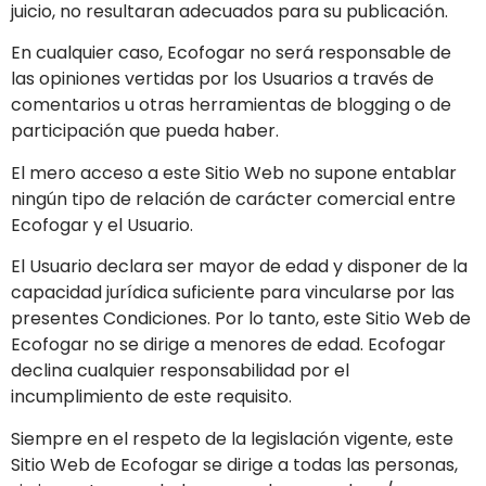
juicio, no resultaran adecuados para su publicación.
En cualquier caso,
Ecofogar
no será responsable de
las opiniones vertidas por los Usuarios a través de
comentarios u otras herramientas de blogging o de
participación que pueda haber.
El mero acceso a este Sitio Web no supone entablar
ningún tipo de relación de carácter comercial entre
Ecofogar
y el Usuario.
El Usuario declara ser mayor de edad y disponer de la
capacidad jurídica suficiente para vincularse por las
presentes Condiciones. Por lo tanto, este Sitio Web de
Ecofogar
no se dirige a menores de edad.
Ecofogar
declina cualquier responsabilidad por el
incumplimiento de este requisito.
Siempre en el respeto de la legislación vigente, este
Sitio Web de
Ecofogar
se dirige a todas las personas,