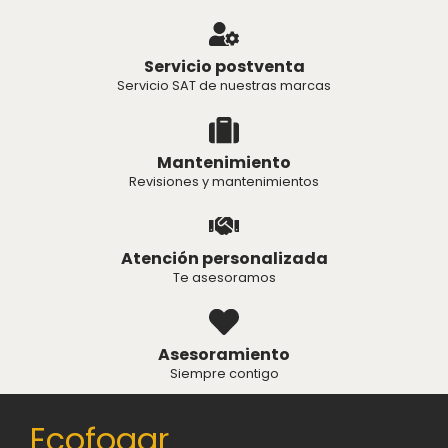
Servicio postventa
Servicio SAT de nuestras marcas
Mantenimiento
Revisiones y mantenimientos
Atención personalizada
Te asesoramos
Asesoramiento
Siempre contigo
Ecofogar