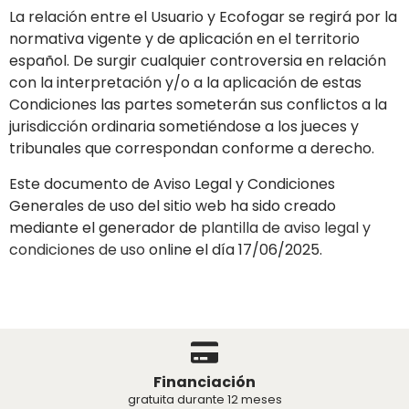
La relación entre el Usuario y
Ecofogar
se regirá por la
normativa vigente y de aplicación en el territorio
español. De surgir cualquier controversia en relación
con la interpretación y/o a la aplicación de estas
Condiciones las partes someterán sus conflictos a la
jurisdicción ordinaria sometiéndose a los jueces y
tribunales que correspondan conforme a derecho.
Este documento de Aviso Legal y Condiciones
Generales de uso del sitio web ha sido creado
mediante el generador de
plantilla de aviso legal y
condiciones de uso
online el día 17/06/2025.
Financiación
gratuita durante 12 meses