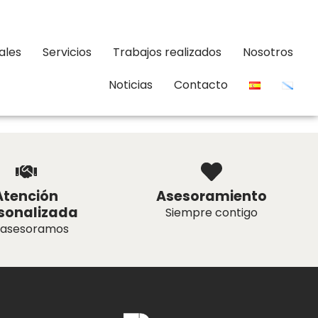
ales
Servicios
Trabajos realizados
Nosotros
Noticias
Contacto
Atención
Asesoramiento
sonalizada
Siempre contigo
 asesoramos