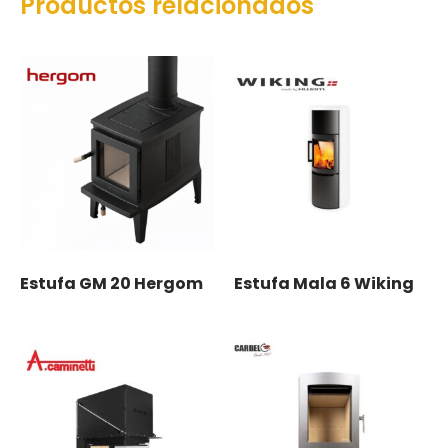
Productos relacionados
Estufa GM 20 Hergom
Estufa Mala 6 Wiking