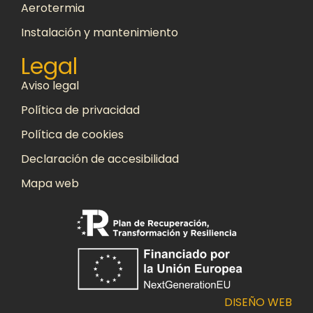
Aerotermia
Instalación y mantenimiento
Legal
Aviso legal
Política de privacidad
Política de cookies
Declaración de accesibilidad
Mapa web
DISEÑO WEB