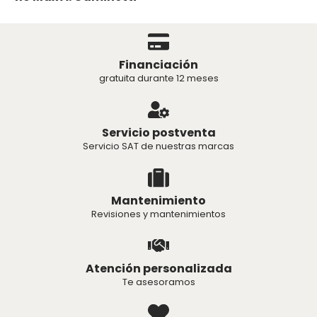
Financiación
gratuita durante 12 meses
Servicio postventa
Servicio SAT de nuestras marcas
Mantenimiento
Revisiones y mantenimientos
Atención personalizada
Te asesoramos