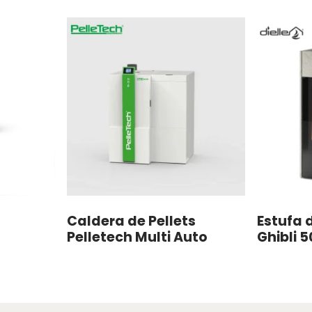
Caldera de Pellets
Estufa d
Pelletech Multi Auto
Ghibli 