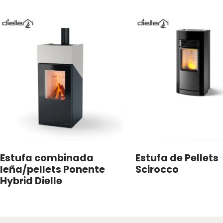
Estufa combinada
Estufa de Pellets
leña/pellets Ponente
Scirocco
Hybrid Dielle