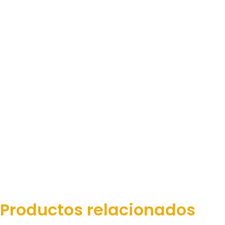
Productos relacionados