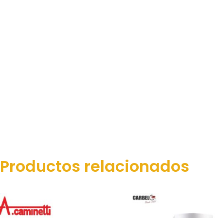
Productos relacionados