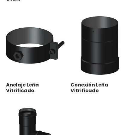
Anclaje Leña
Conexión Leña
Vitrificado
Vitrificado