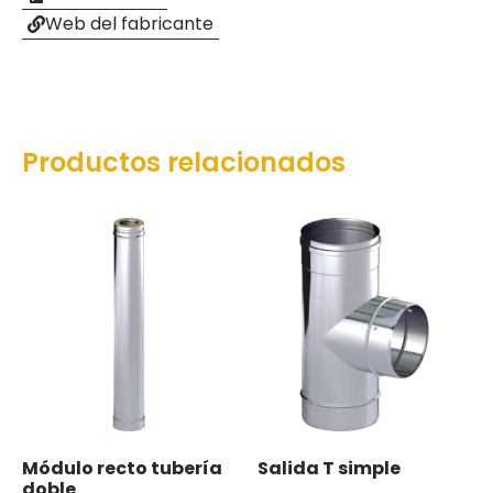
Web del fabricante
Productos relacionados
Módulo recto tubería
Salida T simple
doble