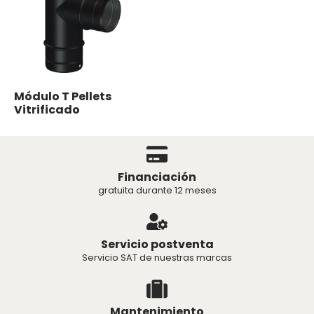
Módulo T Pellets
Vitrificado
Financiación
gratuita durante 12 meses
Servicio postventa
Servicio SAT de nuestras marcas
Mantenimiento