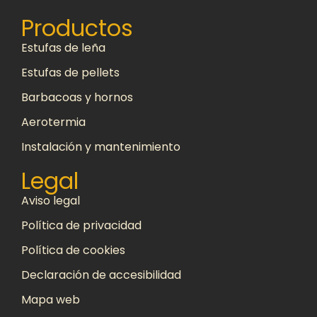
Productos
Estufas de leña
Estufas de pellets
Barbacoas y hornos
Aerotermia
Instalación y mantenimiento
Legal
Aviso legal
Política de privacidad
Política de cookies
Declaración de accesibilidad
Mapa web