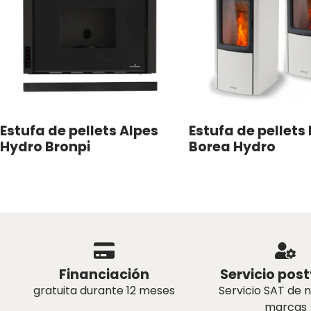
Estufa de pellets Alpes
Estufa de pellets 
Hydro Bronpi
Borea Hydro
Financiación
Servicio pos
gratuita durante 12 meses
Servicio SAT de 
marcas