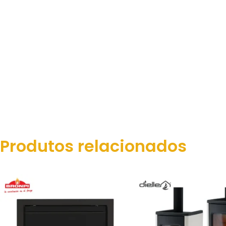
Produtos relacionados