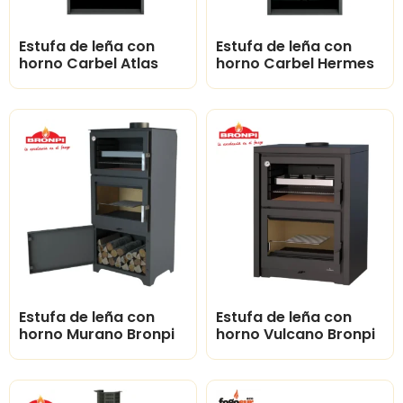
Estufa de leña con
Estufa de leña con
horno Carbel Atlas
horno Carbel Hermes
Estufa de leña con
Estufa de leña con
horno Murano Bronpi
horno Vulcano Bronpi