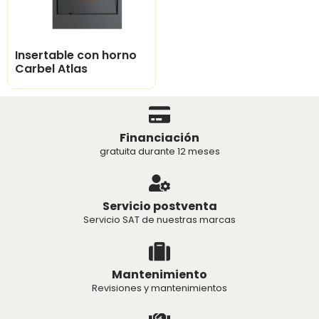
Insertable con horno
Carbel Atlas
Financiación
gratuita durante 12 meses
Servicio postventa
Servicio SAT de nuestras marcas
Mantenimiento
Revisiones y mantenimientos