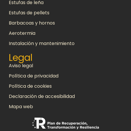
Estufas de leña
Estufas de pellets
Barbacoas y hornos
Aerotermia
Instalación y mantenimiento
Legal
Aviso legal
Política de privacidad
Política de cookies
Declaración de accesibilidad
Mapa web