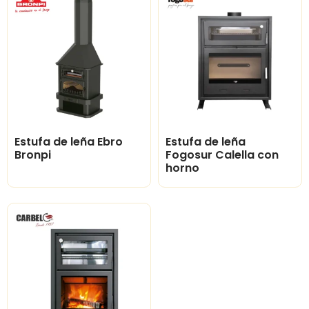
Estufa de leña Ebro
Estufa de leña
Bronpi
Fogosur Calella con
horno