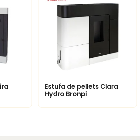
ira
Estufa de pellets Clara
Hydro Bronpi