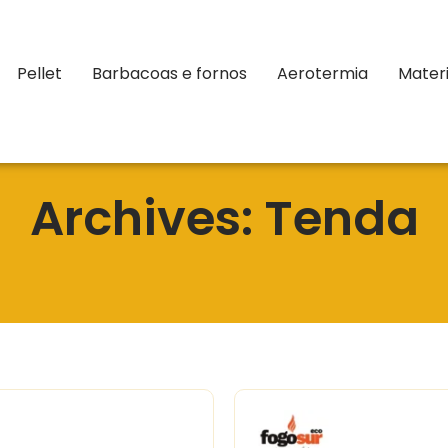
Pellet
Barbacoas e fornos
Aerotermia
Materi
Archives: Tenda