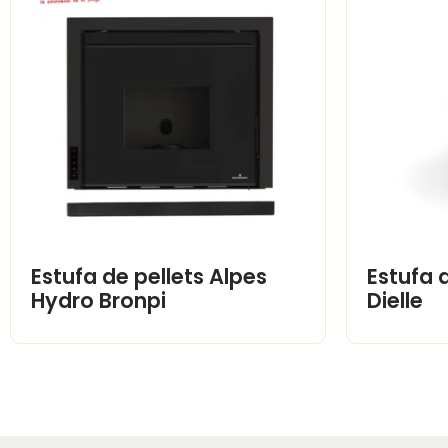
Estufa de pellets Alpes
Estufa 
Hydro Bronpi
Dielle