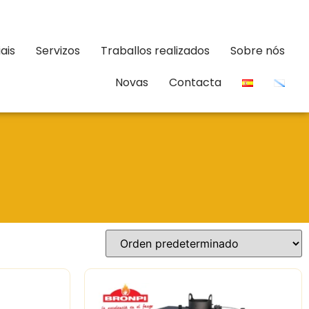
ais
Servizos
Traballos realizados
Sobre nós
Novas
Contacta