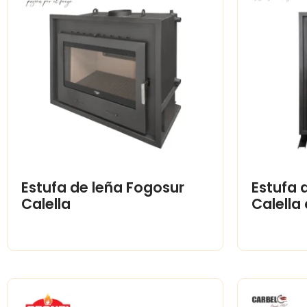
Estufa de leña Fogosur
Estufa 
Calella
Calella